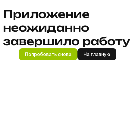
Приложение
неожиданно
завершило работу
Попробовать снова
На главную