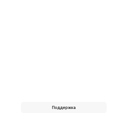
Поддержка