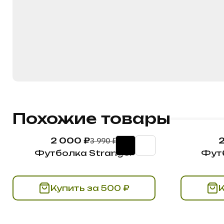
Похожие товары
2 000 ₽
3 990 ₽
Футболка Stranger
Фут
Купить за 500 ₽