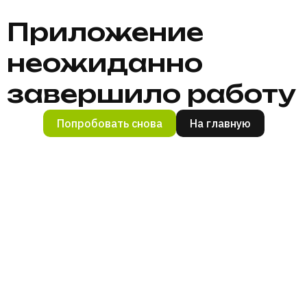
Приложение
неожиданно
завершило работу
Попробовать снова
На главную