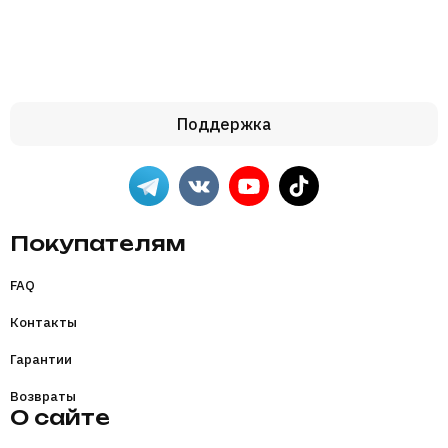
Поддержка
Покупателям
FAQ
Контакты
Гарантии
Возвраты
О сайте