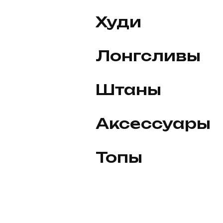
Худи
Лонгсливы
Штаны
Аксессуары
Топы