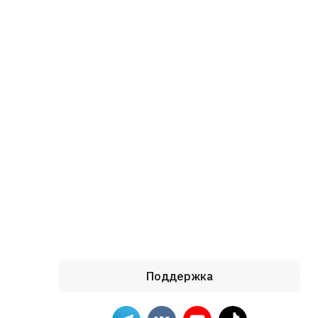
Поддержка