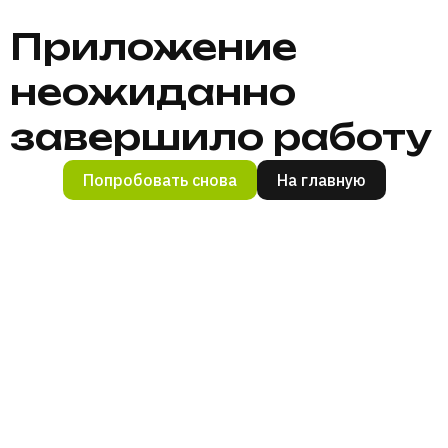
Приложение
неожиданно
завершило работу
Попробовать снова
На главную