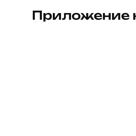
Приложение 