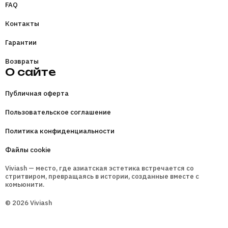
FAQ
Контакты
Гарантии
Возвраты
О сайте
Публичная оферта
Пользовательское соглашение
Политика конфиденциальности
Файлы cookie
Viviash — место, где азиатская эстетика встречается со
стритвиром, превращаясь в истории, созданные вместе с
комьюнити.
© 2026 Viviash