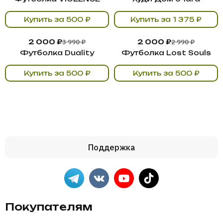
Купить за 500 ₽
Купить за 1 375 ₽
3 990 ₽
2 990 ₽
2 000 ₽
2 000 ₽
Футболка Duality
Футболка Lost Souls
Купить за 500 ₽
Купить за 500 ₽
Поддержка
Покупателям