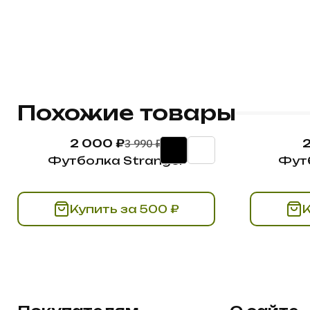
Похожие товары
2 000 ₽
3 990 ₽
Футболка Stranger
Фут
Купить за 500 ₽