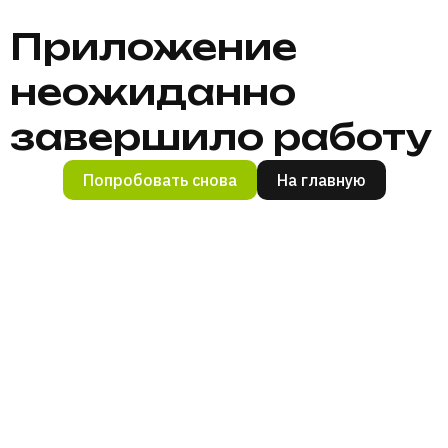
Приложение
неожиданно
завершило работу
Попробовать снова
На главную