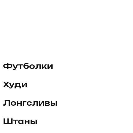
Футболки
Худи
Лонгсливы
Штаны